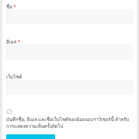
ชื่อ
*
อีเมล
*
เว็บไซต์
บันทึกชื่อ, อีเมล และชื่อเว็บไซต์ของฉันบนเบราว์เซอร์นี้ สำหรับ
การแสดงความเห็นครั้งถัดไป