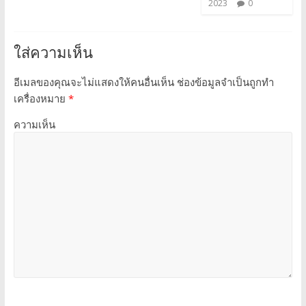
2023
0
ใส่ความเห็น
อีเมลของคุณจะไม่แสดงให้คนอื่นเห็น
ช่องข้อมูลจำเป็นถูกทำ
เครื่องหมาย
*
ความเห็น