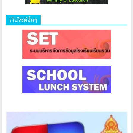
เว็บไซต์อื่นๆ