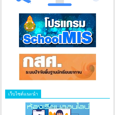
เว็บไซต์แนะนำ