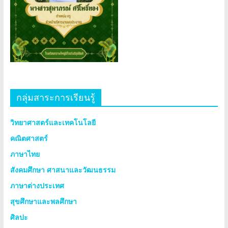
กลุ่มสาระการเรียนรู้
วิทยาศาสตร์และเทคโนโลยี
คณิตศาสตร์
ภาษาไทย
สังคมศึกษา ศาสนาและวัฒนธรรม
ภาษาต่างประเทศ
สุขศึกษาและพลศึกษา
ศิลปะ