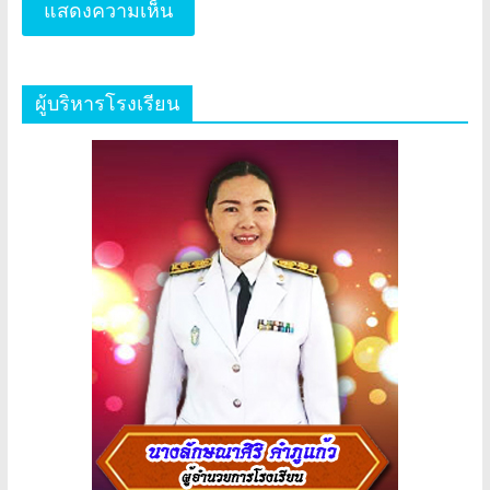
ผู้บริหารโรงเรียน