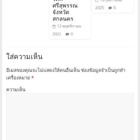
ศรีสุพรรณ
2025
0
จังหวัด
สกลนคร
12 พฤศจิกายน
2021
0
ใส่ความเห็น
อีเมลของคุณจะไม่แสดงให้คนอื่นเห็น
ช่องข้อมูลจำเป็นถูกทำ
เครื่องหมาย
*
ความเห็น