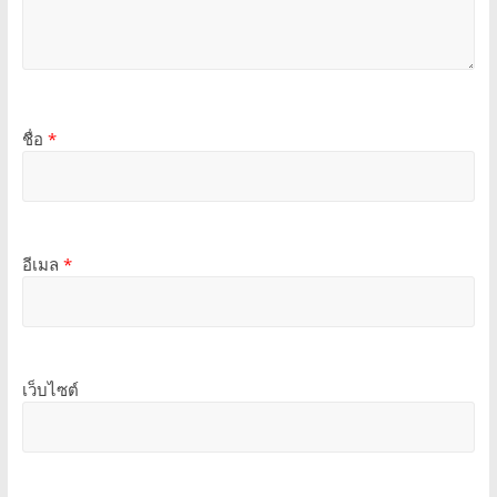
ชื่อ
*
อีเมล
*
เว็บไซต์