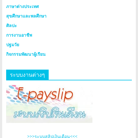
ภาษาต่างประเทศ
สุขศึกษาและพลศึกษา
ศิลปะ
การงานอาชีพ
ปฐมวัย
กิจกรรมพัฒนาผู้เรียน
ระบบงานต่างๆ
>>>ระบบสลิปเงินเดือน<<<