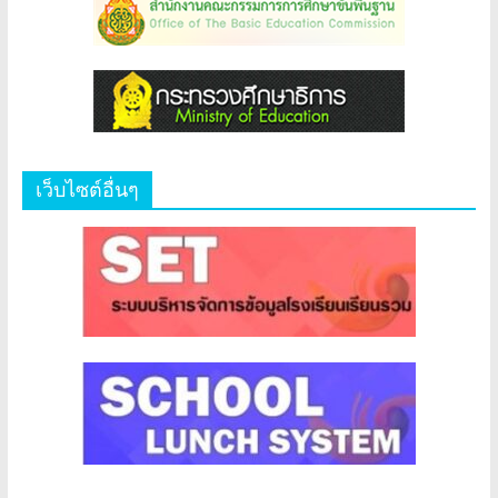
เว็บไซต์อื่นๆ