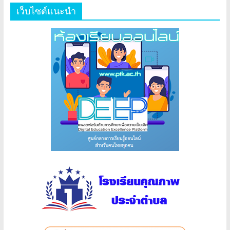
เว็บไซต์แนะนำ