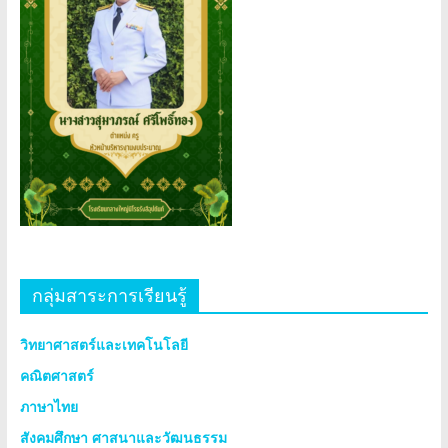
กลุ่มสาระการเรียนรู้
วิทยาศาสตร์และเทคโนโลยี
คณิตศาสตร์
ภาษาไทย
สังคมศึกษา ศาสนาและวัฒนธรรม