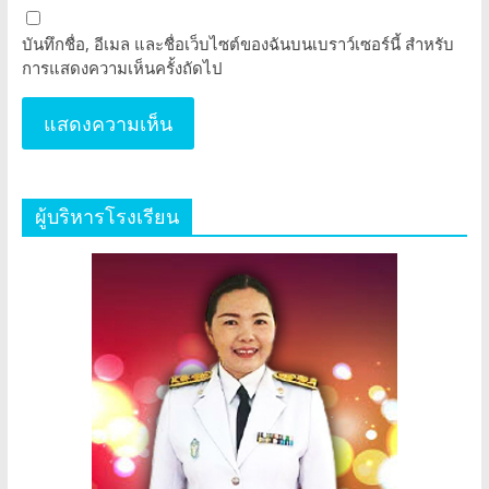
บันทึกชื่อ, อีเมล และชื่อเว็บไซต์ของฉันบนเบราว์เซอร์นี้ สำหรับ
การแสดงความเห็นครั้งถัดไป
ผู้บริหารโรงเรียน