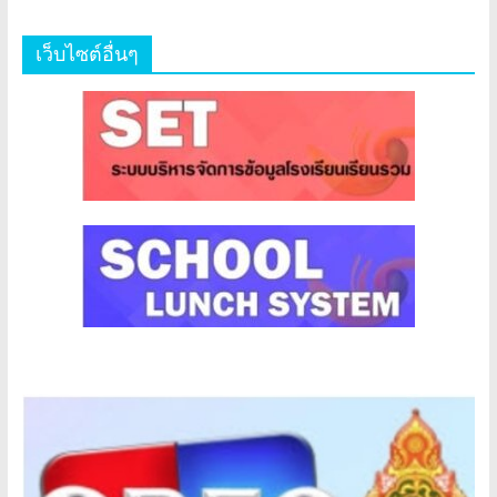
เว็บไซต์อื่นๆ