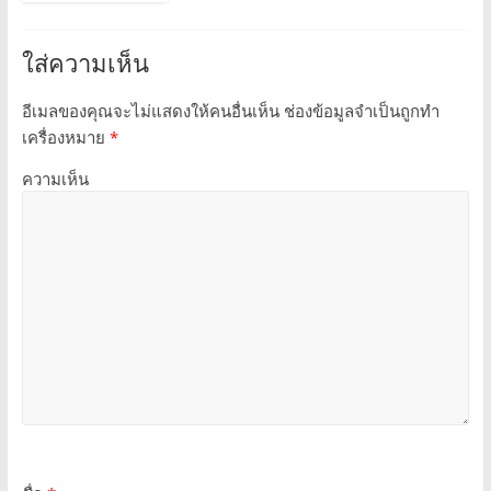
ใส่ความเห็น
อีเมลของคุณจะไม่แสดงให้คนอื่นเห็น
ช่องข้อมูลจำเป็นถูกทำ
เครื่องหมาย
*
ความเห็น