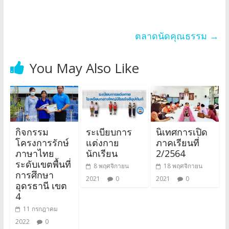
ตลาดนัดคุณธรรม
→
You May Also Like
กิจกรรม
ระเบียบการ
นิเทศการเปิด
โครงการรักษ์
แต่งกาย
ภาคเรียนที่
ภาษาไทย
นักเรียน
2/2564
ระดับเขตพื้นที่
8 พฤศจิกายน
18 พฤศจิกายน
การศึกษา
2021
0
2021
0
อุดรธานี เขต
4
11 กรกฎาคม
2022
0