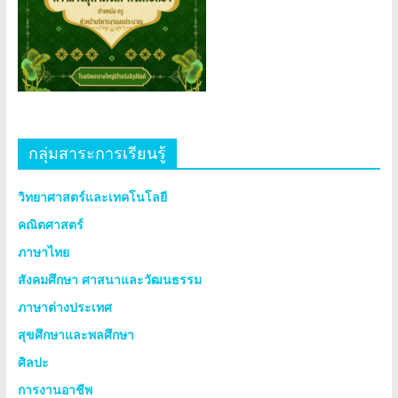
กลุ่มสาระการเรียนรู้
วิทยาศาสตร์และเทคโนโลยี
คณิตศาสตร์
ภาษาไทย
สังคมศึกษา ศาสนาและวัฒนธรรม
ภาษาต่างประเทศ
สุขศึกษาและพลศึกษา
ศิลปะ
การงานอาชีพ