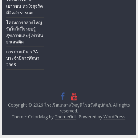
เยาวชน หัวใจสุจริต
มีจิตสาธารณะ
โครงการกลางใหญ่
วัยใสใส่ใจรอบรู้
สุขภาพและรู้เท่าทัน
ยาเสพติด
การประเมิน วPA
ประจำปีการศึกษา
2568
Copyright © 2026
โรงเรียนกลางใหญ่นิโรธรังสีอุปถัมภ์
. All rights
reserved.
Theme: ColorMag by
ThemeGrill
. Powered by
WordPress
.