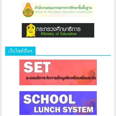
เว็บไซต์อื่นๆ