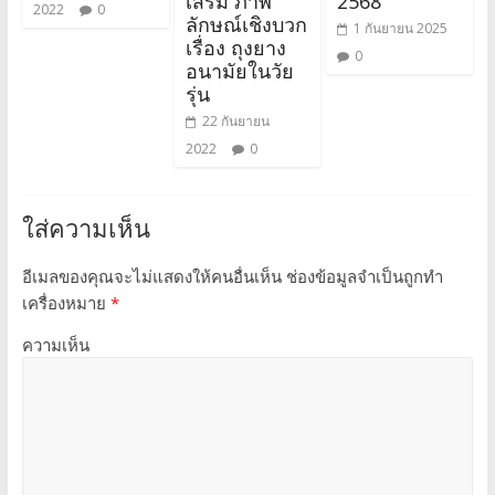
เสริม ภาพ
2568
2022
0
ลักษณ์เชิงบวก
1 กันยายน 2025
เรื่อง ถุงยาง
0
อนามัยในวัย
รุ่น
22 กันยายน
2022
0
ใส่ความเห็น
อีเมลของคุณจะไม่แสดงให้คนอื่นเห็น
ช่องข้อมูลจำเป็นถูกทำ
เครื่องหมาย
*
ความเห็น