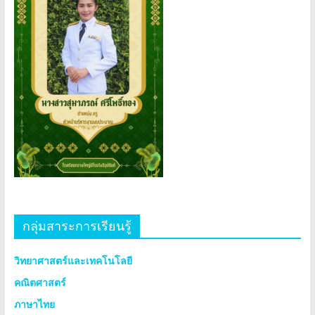
กลุ่มสาระการเรียนรู้
วิทยาศาสตร์และเทคโนโลยี
คณิตศาสตร์
ภาษาไทย