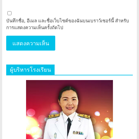
บันทึกชื่อ, อีเมล และชื่อเว็บไซต์ของฉันบนเบราว์เซอร์นี้ สำหรับ
การแสดงความเห็นครั้งถัดไป
ผู้บริหารโรงเรียน