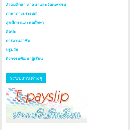
สังคมศึกษา ศาสนาและวัฒนธรรม
ภาษาต่างประเทศ
สุขศึกษาและพลศึกษา
ศิลปะ
การงานอาชีพ
ปฐมวัย
กิจกรรมพัฒนาผู้เรียน
ระบบงานต่างๆ