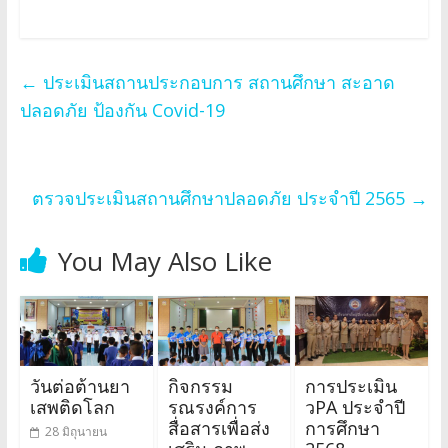
←
ประเมินสถานประกอบการ สถานศึกษา สะอาด
ปลอดภัย ป้องกัน Covid-19
ตรวจประเมินสถานศึกษาปลอดภัย ประจำปี 2565
→
You May Also Like
วันต่อต้านยา
กิจกรรม
การประเมิน
เสพติดโลก
รณรงค์การ
วPA ประจำปี
สื่อสารเพื่อส่ง
การศึกษา
28 มิถุนายน