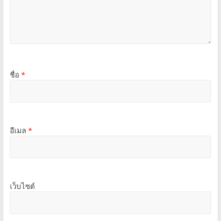
ชื่อ
*
อีเมล
*
เว็บไซต์