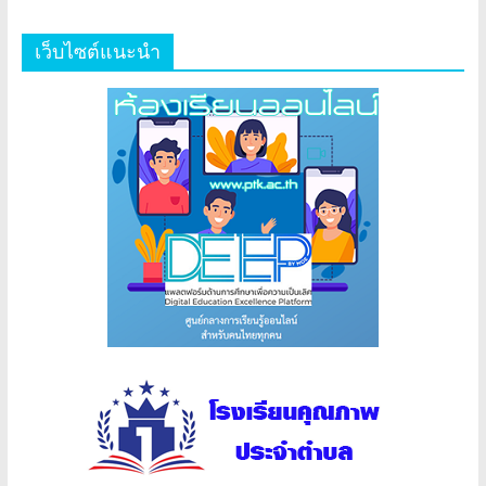
เว็บไซต์แนะนำ