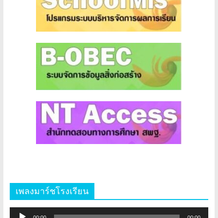
เพลงมาร์ชโรงเรียน
ตัว
00:00
00:00