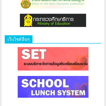
เว็บไซต์อื่นๆ