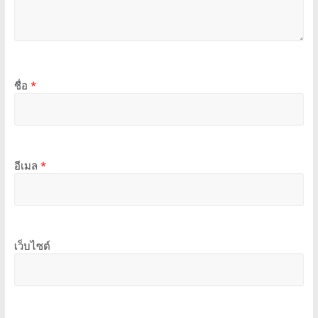
ชื่อ
*
อีเมล
*
เว็บไซต์