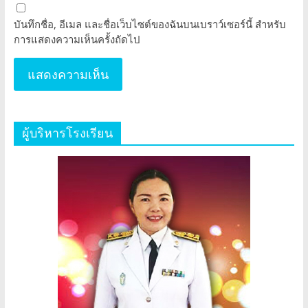
บันทึกชื่อ, อีเมล และชื่อเว็บไซต์ของฉันบนเบราว์เซอร์นี้ สำหรับ
การแสดงความเห็นครั้งถัดไป
ผู้บริหารโรงเรียน