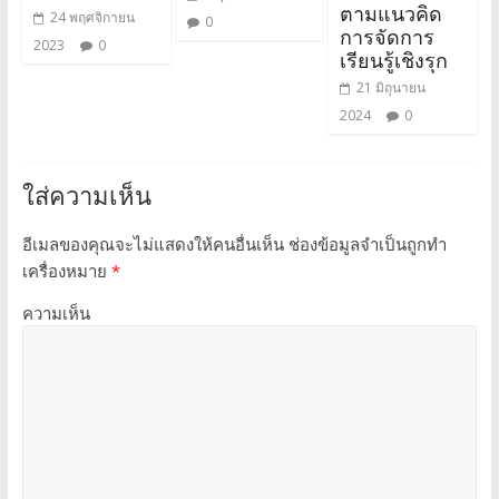
ตามแนวคิด
24 พฤศจิกายน
0
การจัดการ
2023
0
เรียนรู้เชิงรุก
21 มิถุนายน
2024
0
ใส่ความเห็น
อีเมลของคุณจะไม่แสดงให้คนอื่นเห็น
ช่องข้อมูลจำเป็นถูกทำ
เครื่องหมาย
*
ความเห็น