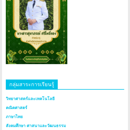
กลุ่มสาระการเรียนรู้
วิทยาศาสตร์และเทคโนโลยี
คณิตศาสตร์
ภาษาไทย
สังคมศึกษา ศาสนาและวัฒนธรรม