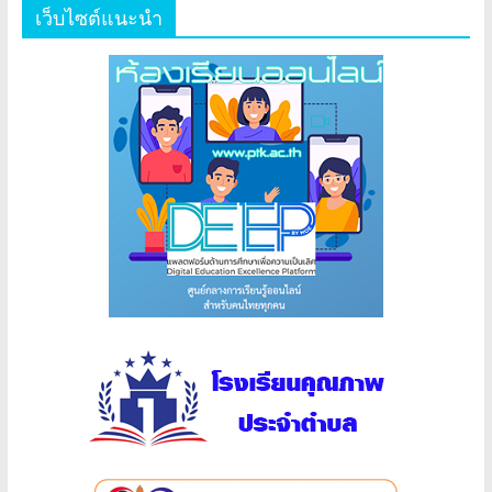
เว็บไซต์แนะนำ