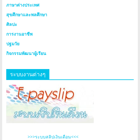
ภาษาต่างประเทศ
สุขศึกษาและพลศึกษา
ศิลปะ
การงานอาชีพ
ปฐมวัย
กิจกรรมพัฒนาผู้เรียน
ระบบงานต่างๆ
>>>ระบบสลิปเงินเดือน<<<