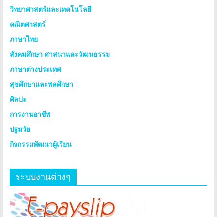
วิทยาศาสตร์และเทคโนโลยี
คณิตศาสตร์
ภาษาไทย
สังคมศึกษา ศาสนาและวัฒนธรรม
ภาษาต่างประเทศ
สุขศึกษาและพลศึกษา
ศิลปะ
การงานอาชีพ
ปฐมวัย
กิจกรรมพัฒนาผู้เรียน
ระบบงานต่างๆ