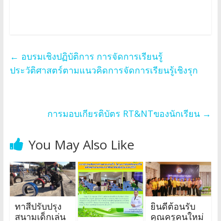
←
อบรมเชิงปฏิบัติการ การจัดการเรียนรู้
ประวัติศาสตร์ตามแนวคิดการจัดการเรียนรู้เชิงรุก
การมอบเกียรติบัตร RT&NTของนักเรียน
→
You May Also Like
ทาสีปรับปรุง
ยินดีต้อนรับ
สนามเด็กเล่น
คุณครูคนใหม่