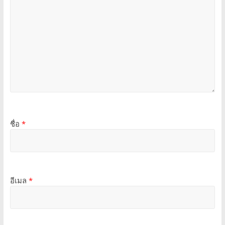
ชื่อ
*
อีเมล
*