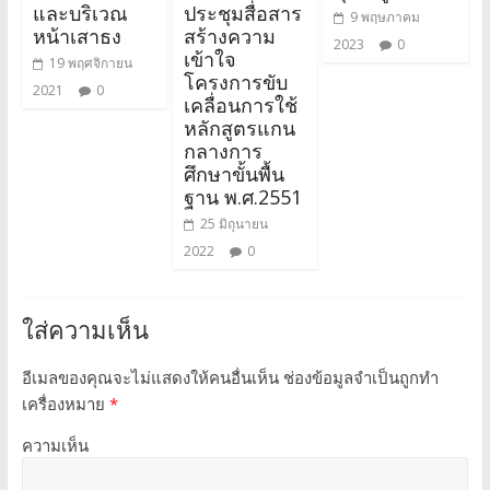
และบริเวณ
ประชุมสื่อสาร
9 พฤษภาคม
หน้าเสาธง
สร้างความ
2023
0
เข้าใจ
19 พฤศจิกายน
โครงการขับ
2021
0
เคลื่อนการใช้
หลักสูตรแกน
กลางการ
ศึกษาขั้นพื้น
ฐาน พ.ศ.2551
25 มิถุนายน
2022
0
ใส่ความเห็น
อีเมลของคุณจะไม่แสดงให้คนอื่นเห็น
ช่องข้อมูลจำเป็นถูกทำ
เครื่องหมาย
*
ความเห็น