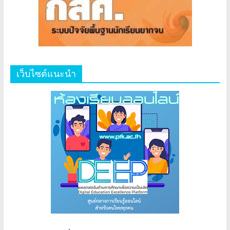
เว็บไซต์แนะนำ