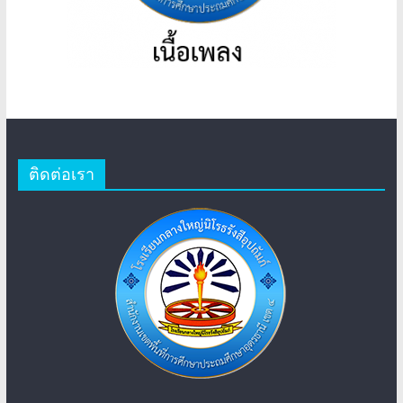
ติดต่อเรา