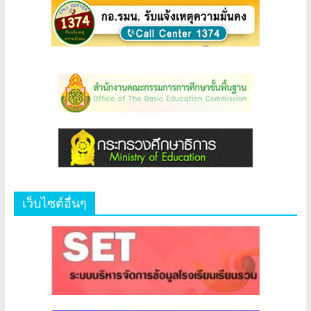
เว็บไซต์อื่นๆ