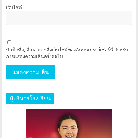
เว็บไซต์
บันทึกชื่อ, อีเมล และชื่อเว็บไซต์ของฉันบนเบราว์เซอร์นี้ สำหรับ
การแสดงความเห็นครั้งถัดไป
ผู้บริหารโรงเรียน