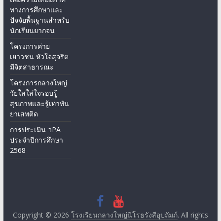
ทางการศึกษาและ
ปัจจัยพื้นฐานสำหรับ
นักเรียนยากจน
โครงการค่าย
เยาวชน หัวใจสุจริต
มีจิตสาธารณะ
โครงการกลางใหญ่
วัยใสใส่ใจรอบรู้
สุขภาพและรู้เท่าทัน
ยาเสพติด
การประเมิน วPA
ประจำปีการศึกษา
2568
Copyright © 2026
โรงเรียนกลางใหญ่นิโรธรังสีอุปถัมภ์
. All rights