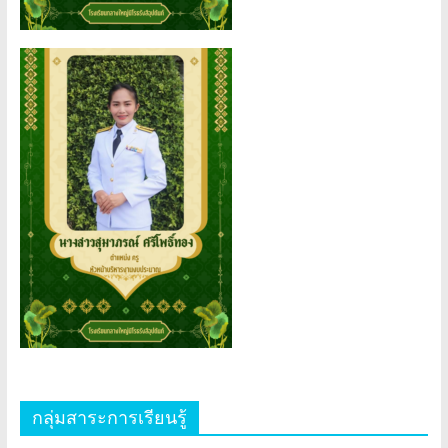
กลุ่มสาระการเรียนรู้