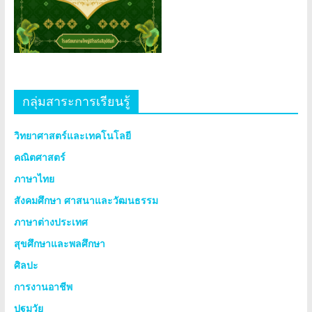
กลุ่มสาระการเรียนรู้
วิทยาศาสตร์และเทคโนโลยี
คณิตศาสตร์
ภาษาไทย
สังคมศึกษา ศาสนาและวัฒนธรรม
ภาษาต่างประเทศ
สุขศึกษาและพลศึกษา
ศิลปะ
การงานอาชีพ
ปฐมวัย