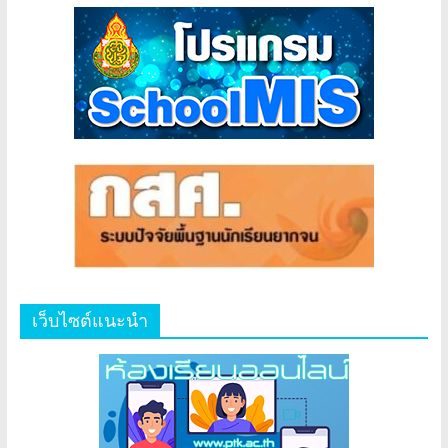
เว็บไซต์แนะนำ