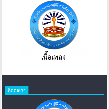
ติดต่อเรา