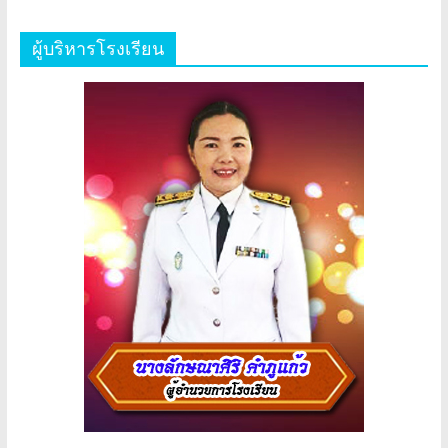
ผู้บริหารโรงเรียน