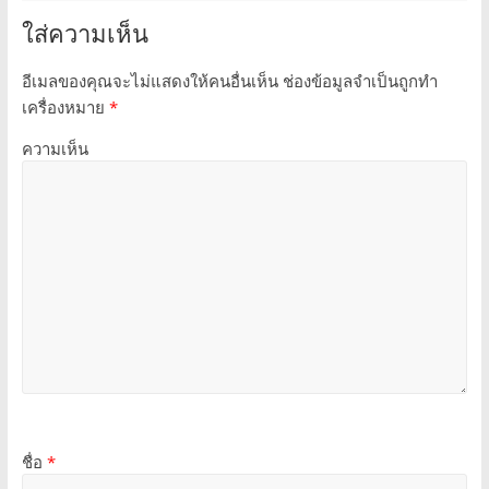
ใส่ความเห็น
อีเมลของคุณจะไม่แสดงให้คนอื่นเห็น
ช่องข้อมูลจำเป็นถูกทำ
เครื่องหมาย
*
ความเห็น
ชื่อ
*