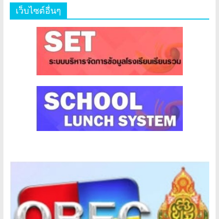
เว็บไซต์อื่นๆ