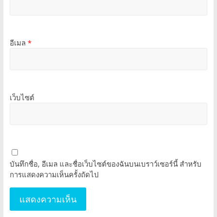
อีเมล
*
เว็บไซต์
บันทึกชื่อ, อีเมล และชื่อเว็บไซต์ของฉันบนเบราว์เซอร์นี้ สำหรับ
การแสดงความเห็นครั้งถัดไป