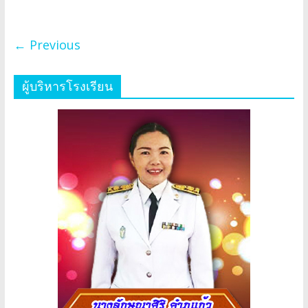
← Previous
ผู้บริหารโรงเรียน