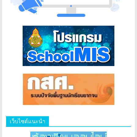
เว็บไซต์แนะนำ