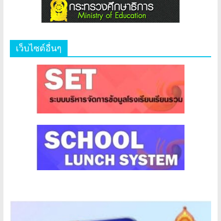
เว็บไซต์อื่นๆ