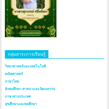
กลุ่มสาระการเรียนรู้
วิทยาศาสตร์และเทคโนโลยี
คณิตศาสตร์
ภาษาไทย
สังคมศึกษา ศาสนาและวัฒนธรรม
ภาษาต่างประเทศ
สุขศึกษาและพลศึกษา