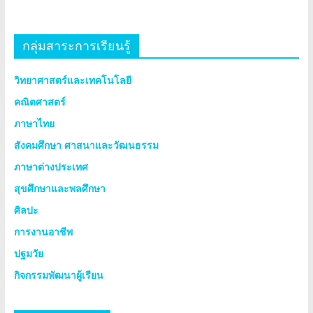
กลุ่มสาระการเรียนรู้
วิทยาศาสตร์และเทคโนโลยี
คณิตศาสตร์
ภาษาไทย
สังคมศึกษา ศาสนาและวัฒนธรรม
ภาษาต่างประเทศ
สุขศึกษาและพลศึกษา
ศิลปะ
การงานอาชีพ
ปฐมวัย
กิจกรรมพัฒนาผู้เรียน