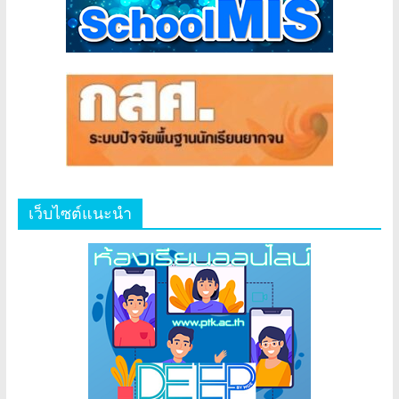
เว็บไซต์แนะนำ