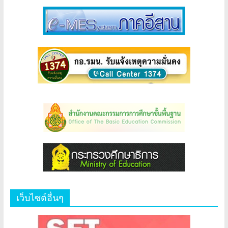
เว็บไซต์อื่นๆ