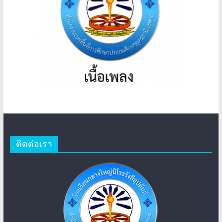
ติดต่อเรา